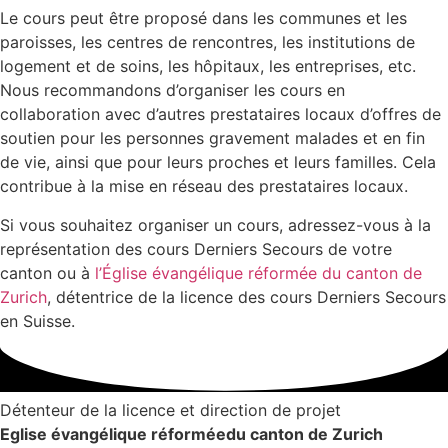
Le cours peut être proposé dans les communes et les
paroisses, les centres de rencontres, les institutions de
logement et de soins, les hôpitaux, les entreprises, etc.
Nous recommandons d’organiser les cours en
collaboration avec d’autres prestataires locaux d’offres de
soutien pour les personnes gravement malades et en fin
de vie, ainsi que pour leurs proches et leurs familles. Cela
contribue à la mise en réseau des prestataires locaux.
Si vous souhaitez organiser un cours, adressez-vous à la
représentation des cours Derniers Secours de votre
canton ou à
l’Église évangélique réformée du canton de
Zurich
, détentrice de la licence des cours Derniers Secours
en Suisse.
Détenteur de la licence et direction de projet
Eglise évangélique réformée
du canton de Zurich