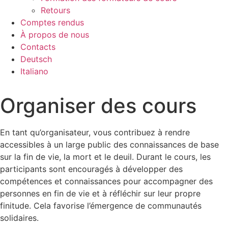
Retours
Comptes rendus
À propos de nous
Contacts
Deutsch
Italiano
Organiser des cours
En tant qu’organisateur, vous contribuez à rendre
accessibles à un large public des connaissances de base
sur la fin de vie, la mort et le deuil. Durant le cours, les
participants sont encouragés à développer des
compétences et connaissances pour accompagner des
personnes en fin de vie et à réfléchir sur leur propre
finitude. Cela favorise l’émergence de communautés
solidaires.