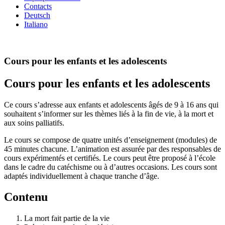
Contacts
Deutsch
Italiano
Cours pour les enfants et les adolescents
Cours pour les enfants et les adolescents
Ce cours s’adresse aux enfants et adolescents âgés de 9 à 16 ans qui
souhaitent s’informer sur les thèmes liés à la fin de vie, à la mort et
aux soins palliatifs.
Le cours se compose de quatre unités d’enseignement (modules) de
45 minutes chacune. L’animation est assurée par des responsables de
cours expérimentés et certifiés. Le cours peut être proposé à l’école
dans le cadre du catéchisme ou à d’autres occasions. Les cours sont
adaptés individuellement à chaque tranche d’âge.
Contenu
La mort fait partie de la vie