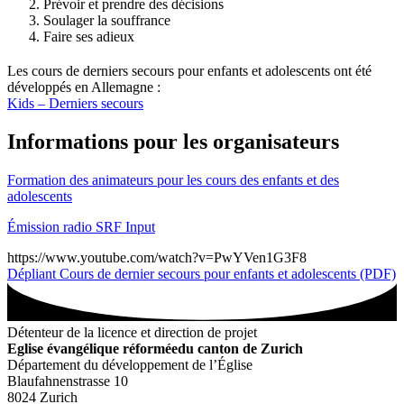
Prévoir et prendre des décisions
Soulager la souffrance
Faire ses adieux
Les cours de derniers secours pour enfants et adolescents ont été
développés en Allemagne :
Kids – Derniers secours
Informations pour les organisateurs
Formation des animateurs pour les cours des enfants et des
adolescents
Émission radio SRF Input
https://www.youtube.com/watch?v=PwYVen1G3F8
Dépliant Cours de dernier secours pour enfants et adolescents (PDF)
Détenteur de la licence et direction de projet
Eglise évangélique réformée
du canton de Zurich
Département du développement de l’Église
Blaufahnenstrasse 10
8024 Zurich